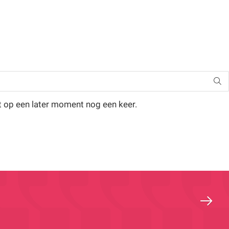
t op een later moment nog een keer.