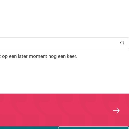
t op een later moment nog een keer.